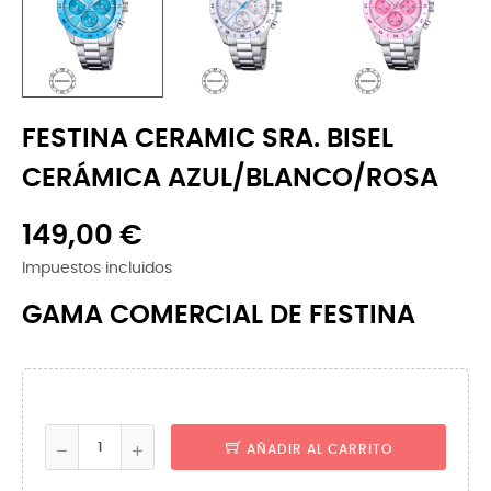
FESTINA CERAMIC SRA. BISEL
CERÁMICA AZUL/BLANCO/ROSA
149,00 €
Impuestos incluidos
GAMA COMERCIAL DE FESTINA
AÑADIR AL CARRITO