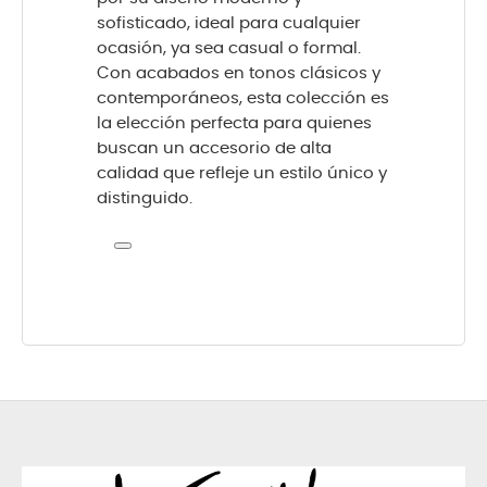
sofisticado, ideal para cualquier
ocasión, ya sea casual o formal.
Con acabados en tonos clásicos y
contemporáneos, esta colección es
la elección perfecta para quienes
buscan un accesorio de alta
calidad que refleje un estilo único y
distinguido.