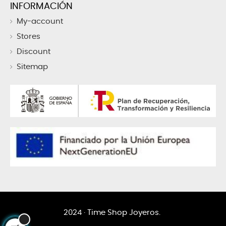
INFORMACIÓN
My-account
Stores
Discount
Sitemap
2024 · Time Shop Joyeros.