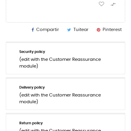

Compartir
Tuitear
Pinterest
Security policy
(edit with the Customer Reassurance
module)
Delivery policy
(edit with the Customer Reassurance
module)
Return policy
(edit with the Customer Reassurance