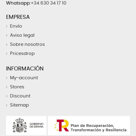
Whatsapp:
+34 630 34 17 10
EMPRESA
Envío
Aviso legal
Sobre nosotros
Pricesdrop
INFORMACIÓN
My-account
Stores
Discount
Sitemap