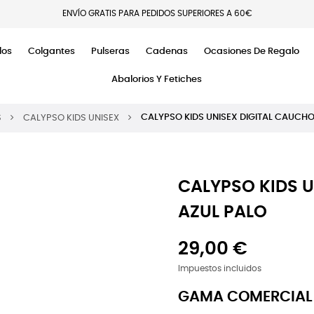
ENVÍO GRATIS PARA PEDIDOS SUPERIORES A 60€
los
Colgantes
Pulseras
Cadenas
Ocasiones De Regalo
Abalorios Y Fetiches
CALYPSO KIDS UNISEX DIGITAL CAUCHO 
S
CALYPSO KIDS UNISEX
CALYPSO KIDS U
AZUL PALO
29,00 €
Impuestos incluidos
GAMA COMERCIAL 