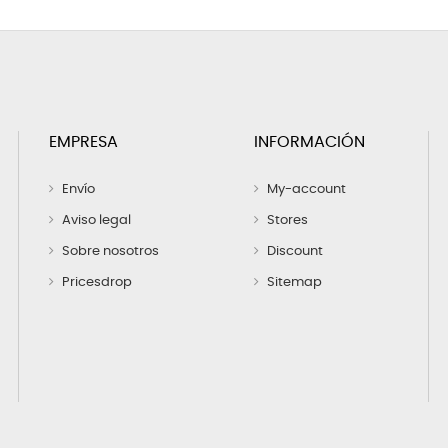
EMPRESA
INFORMACIÓN
Envío
My-account
Aviso legal
Stores
Sobre nosotros
Discount
Pricesdrop
Sitemap