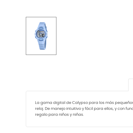
La gama digital de Calypso para los más pequeños d
reloj. De manejo intuitivo y fácil para ellos, y con
regalo para niños y niñas.