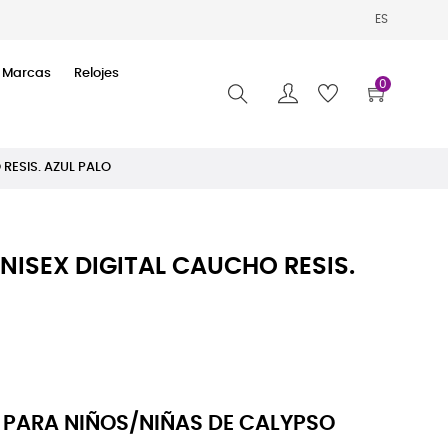
ES
Marcas
Relojes
0
RESIS. AZUL PALO
NISEX DIGITAL CAUCHO RESIS.
PARA NIÑOS/NIÑAS DE CALYPSO