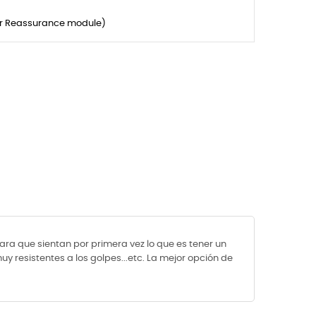
er Reassurance module)
ara que sientan por primera vez lo que es tener un
uy resistentes a los golpes...etc. La mejor opción de